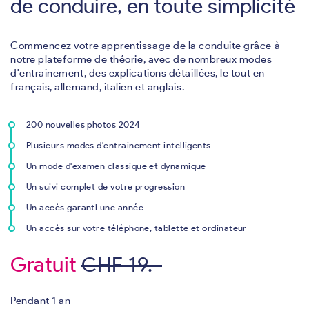
de conduire, en toute simplicité
Commencez votre apprentissage de la conduite grâce à
notre plateforme de théorie, avec de nombreux modes
d'entrainement, des explications détaillées, le tout en
français, allemand, italien et anglais.
200 nouvelles photos 2024
Plusieurs modes d'entrainement intelligents
Un mode d'examen classique et dynamique
Un suivi complet de votre progression
Un accès garanti une année
Un accès sur votre téléphone, tablette et ordinateur
Gratuit
CHF 19.-
Pendant 1 an