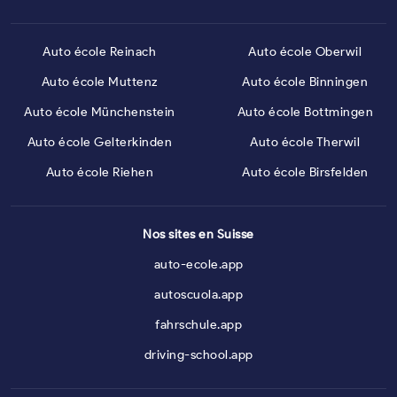
Auto école Reinach
Auto école Oberwil
Auto école Muttenz
Auto école Binningen
Auto école Münchenstein
Auto école Bottmingen
Auto école Gelterkinden
Auto école Therwil
Auto école Riehen
Auto école Birsfelden
Nos sites en Suisse
auto-ecole.app
autoscuola.app
fahrschule.app
driving-school.app