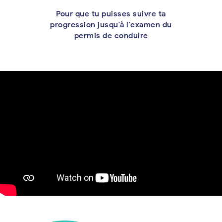
Pour que tu puisses suivre ta
progression jusqu'à l'examen du
permis de conduire