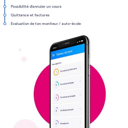
Possibilité d'annuler un cours
Quittance et factures
Evaluation de ton moniteur / auto-école