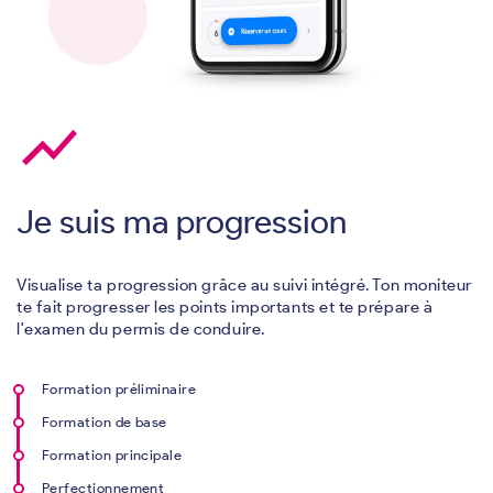
show_chart
Je suis ma progression
Visualise ta progression grâce au suivi intégré. Ton moniteur
te fait progresser les points importants et te prépare à
l'examen du permis de conduire.
Formation préliminaire
Formation de base
Formation principale
Perfectionnement