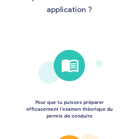
application ?
Pour que tu puisses préparer
efficacement l'examen théorique du
permis de conduire