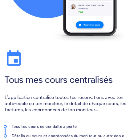
event
Tous mes cours centralisés
L'application centralise toutes tes réservations avec ton
auto-école ou ton moniteur, le détail de chaque cours, les
factures, les coordonnées de ton moniteur…
Tous tes cours de conduite à porté
Détails du cours et coordonnées du moniteur ou auto-école