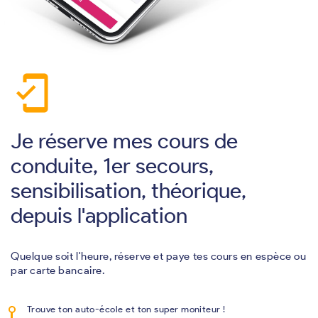
mobile_friendly
Je réserve mes cours de
conduite, 1er secours,
sensibilisation, théorique,
depuis l'application
Quelque soit l'heure, réserve et paye tes cours en espèce ou
par carte bancaire.
Trouve ton auto-école et ton super moniteur !