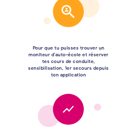
Pour que tu puisses trouver un
moniteur d'auto-école et réserver
tes cours de conduite,
sensibilisation, 1er secours depuis
ton application