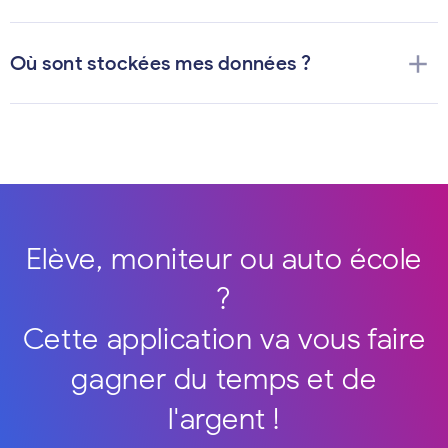
add
Où sont stockées mes données ?
Elève, moniteur ou auto école
?
Cette application va vous faire
gagner du temps et de
l'argent !