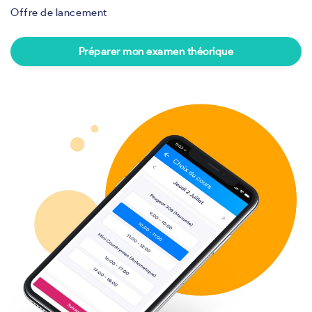
Offre de lancement
Préparer mon examen théorique