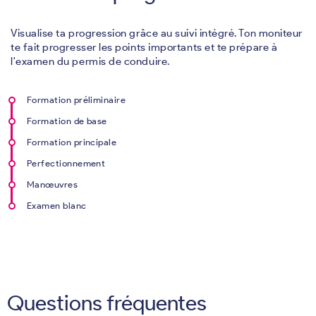
Visualise ta progression grâce au suivi intégré. Ton moniteur
te fait progresser les points importants et te prépare à
l'examen du permis de conduire.
Formation préliminaire
Formation de base
Formation principale
Perfectionnement
Manœuvres
Examen blanc
Questions fréquentes