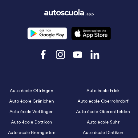
autoscuola
.app
Auto école Oftringen
Auto école Frick
Auto école Gränichen
Auto école Oberrohrdorf
Auto école Wettingen
Auto école Oberentfelden
Auto école Dottikon
Auto école Suhr
Auto école Bremgarten
Auto école Dintikon