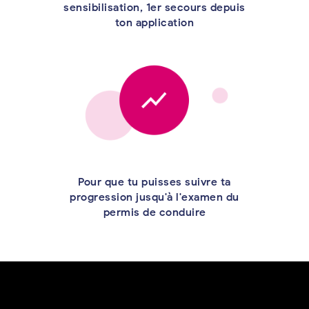
sensibilisation, 1er secours depuis
ton application
Pour que tu puisses suivre ta
progression jusqu'à l'examen du
permis de conduire