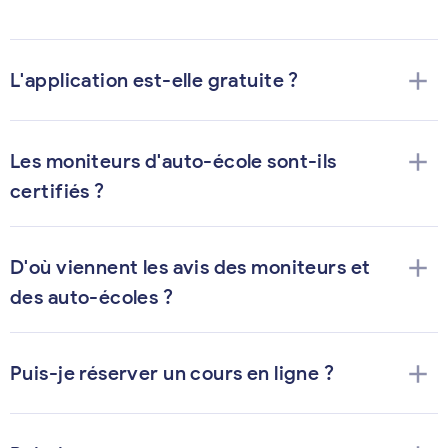
add
L'application est-elle gratuite ?
add
Les moniteurs d'auto-école sont-ils
certifiés ?
add
D'où viennent les avis des moniteurs et
des auto-écoles ?
add
Puis-je réserver un cours en ligne ?