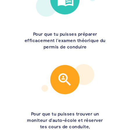
Pour que tu puisses préparer
efficacement l'examen théorique du
permis de conduire
Pour que tu puisses trouver un
moniteur d'auto-école et réserver
tes cours de conduite,