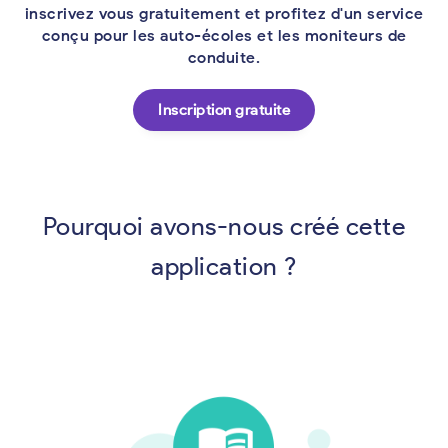
inscrivez vous gratuitement et profitez d'un service
conçu pour les auto-écoles et les moniteurs de
conduite.
Inscription gratuite
Pourquoi avons-nous créé cette
application ?