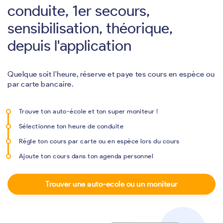
conduite, 1er secours,
sensibilisation, théorique,
depuis l'application
Quelque soit l'heure, réserve et paye tes cours en espèce ou
par carte bancaire.
Trouve ton auto-école et ton super moniteur !
Sélectionne ton heure de conduite
Régle ton cours par carte ou en espèce lors du cours
Ajoute ton cours dans ton agenda personnel
Trouver une auto-ecole ou un moniteur