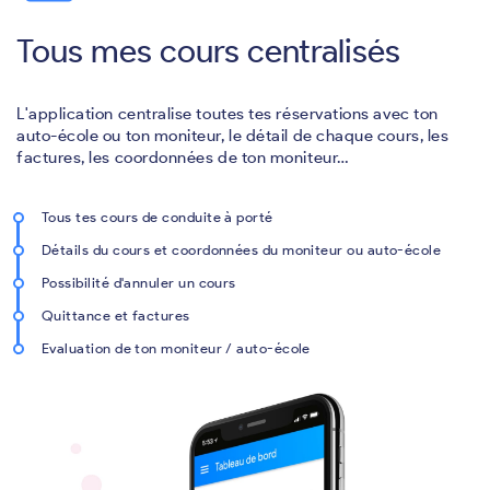
Tous mes cours centralisés
L'application centralise toutes tes réservations avec ton
auto-école ou ton moniteur, le détail de chaque cours, les
factures, les coordonnées de ton moniteur…
Tous tes cours de conduite à porté
Détails du cours et coordonnées du moniteur ou auto-école
Possibilité d'annuler un cours
Quittance et factures
Evaluation de ton moniteur / auto-école