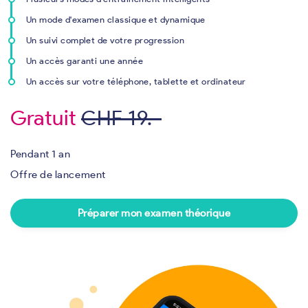
Un mode d'examen classique et dynamique
Un suivi complet de votre progression
Un accès garanti une année
Un accès sur votre téléphone, tablette et ordinateur
Gratuit
CHF 19.-
Pendant 1 an
Offre de lancement
Préparer mon examen théorique