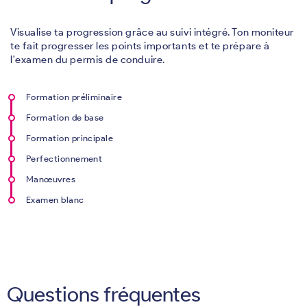
Visualise ta progression grâce au suivi intégré. Ton moniteur
te fait progresser les points importants et te prépare à
l'examen du permis de conduire.
Formation préliminaire
Formation de base
Formation principale
Perfectionnement
Manœuvres
Examen blanc
Questions fréquentes