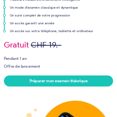
Un mode d'examen classique et dynamique
Un suivi complet de votre progression
Un accès garanti une année
Un accès sur votre téléphone, tablette et ordinateur
Gratuit
CHF 19.-
Pendant 1 an
Offre de lancement
Préparer mon examen théorique