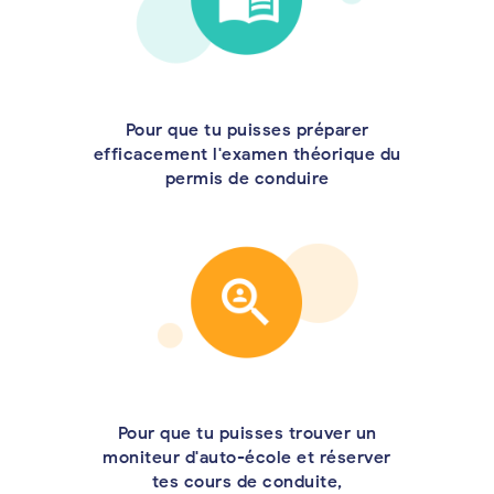
Pour que tu puisses préparer
efficacement l'examen théorique du
permis de conduire
Pour que tu puisses trouver un
moniteur d'auto-école et réserver
tes cours de conduite,