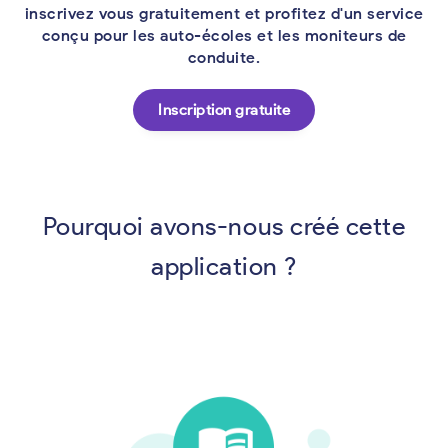
inscrivez vous gratuitement et profitez d'un service
conçu pour les auto-écoles et les moniteurs de
conduite.
Inscription gratuite
Pourquoi avons-nous créé cette
application ?