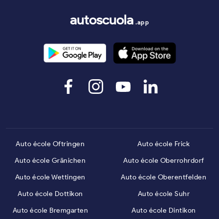
autoscuola
.app
Auto école Oftringen
Auto école Frick
Auto école Gränichen
Auto école Oberrohrdorf
Auto école Wettingen
Auto école Oberentfelden
Auto école Dottikon
Auto école Suhr
Auto école Bremgarten
Auto école Dintikon