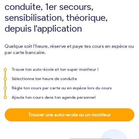
conduite, 1er secours,
sensibilisation, théorique,
depuis l'application
Quelque soit l'heure, réserve et paye tes cours en espèce ou
par carte bancaire.
Trouve ton auto-école et ton super moniteur !
Sélectionne ton heure de conduite
Régle ton cours par carte ou en espèce lors du cours
Ajoute ton cours dans ton agenda personnel
Trouver une auto-ecole ou un moniteur