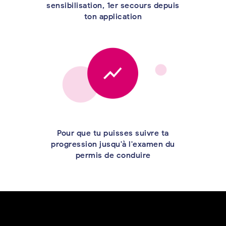
sensibilisation, 1er secours depuis
ton application
Pour que tu puisses suivre ta
progression jusqu'à l'examen du
permis de conduire