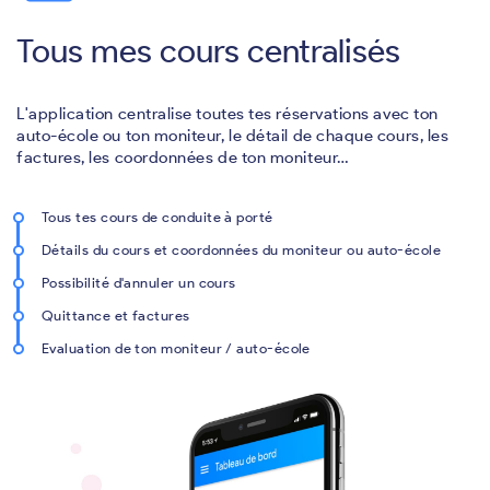
Tous mes cours centralisés
L'application centralise toutes tes réservations avec ton
auto-école ou ton moniteur, le détail de chaque cours, les
factures, les coordonnées de ton moniteur…
Tous tes cours de conduite à porté
Détails du cours et coordonnées du moniteur ou auto-école
Possibilité d'annuler un cours
Quittance et factures
Evaluation de ton moniteur / auto-école