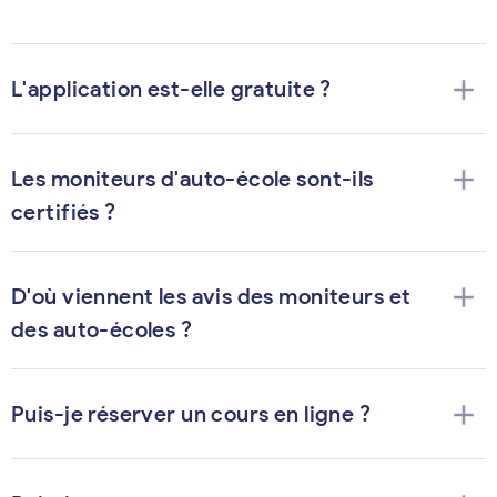
add
L'application est-elle gratuite ?
add
Les moniteurs d'auto-école sont-ils
certifiés ?
add
D'où viennent les avis des moniteurs et
des auto-écoles ?
add
Puis-je réserver un cours en ligne ?