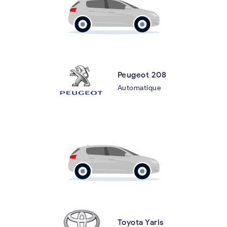
Peugeot 208
Automatique
Toyota Yaris