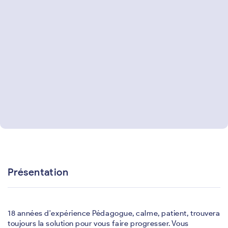
Présentation
18 années d'expérience Pédagogue, calme, patient, trouvera
toujours la solution pour vous faire progresser. Vous