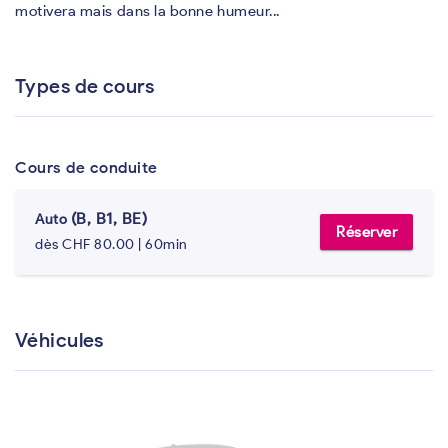
motivera mais dans la bonne humeur...
Types de cours
Cours de conduite
(B, B1, BE)
Auto
Réserver
dès CHF 80.00 | 60min
Véhicules